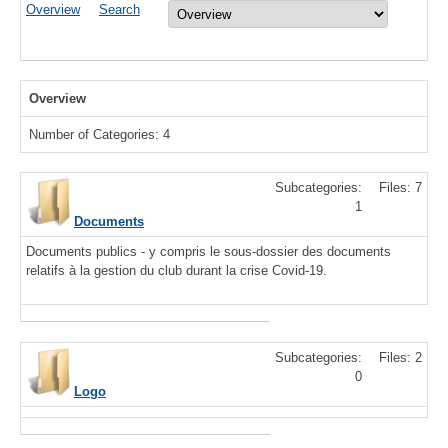
Overview
Search
Overview
Number of Categories: 4
Subcategories:
Files: 7
1
Documents
Documents publics - y compris le sous-dossier des documents
relatifs à la gestion du club durant la crise Covid-19.
Subcategories:
Files: 2
0
Logo