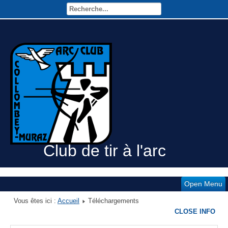
Club de tir à l'arc
Open Menu
Vous êtes ici :
Accueil
Téléchargements
CLOSE INFO