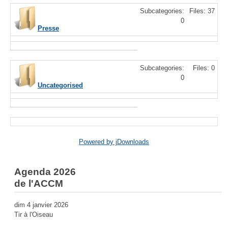
Subcategories:
Files: 37
0
Presse
Subcategories:
Files: 0
0
Uncategorised
Powered by jDownloads
Agenda 2026
de l'ACCM
dim 4 janvier 2026
Tir à l'Oiseau