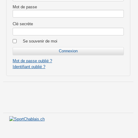
Mot de passe
Clé secrète
Se souvenir de moi
Mot de passe oublié ?
Identifiant oublié ?