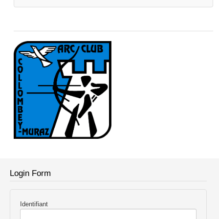
Login Form
Identifiant