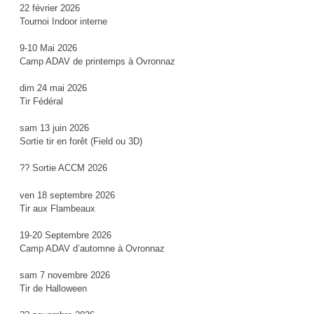
22 février 2026
Tournoi Indoor interne
9-10 Mai 2026
Camp ADAV de printemps à Ovronnaz
dim 24 mai 2026
Tir Fédéral
sam 13 juin 2026
Sortie tir en forêt (Field ou 3D)
?? Sortie ACCM 2026
ven 18 septembre 2026
Tir aux Flambeaux
19-20 Septembre 2026
Camp ADAV d’automne à Ovronnaz
sam 7 novembre 2026
Tir de Halloween