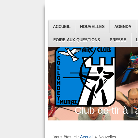
ACCUEIL
NOUVELLES
AGENDA
FOIRE AUX QUESTIONS
PRESSE
Club de tir à l'
Vous êtes ici :
Accueil
Nouvelles