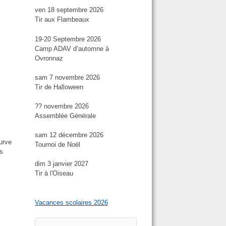
ven 18 septembre 2026
Tir aux Flambeaux
19-20 Septembre 2026
Camp ADAV d’automne à
Ovronnaz
sam 7 novembre 2026
Tir de Halloween
?? novembre 2026
Assemblée Générale
sam 12 décembre 2026
urve
Tournoi de Noël
rs
dim 3 janvier 2027
Tir à l'Oiseau
Vacances scolaires 2026