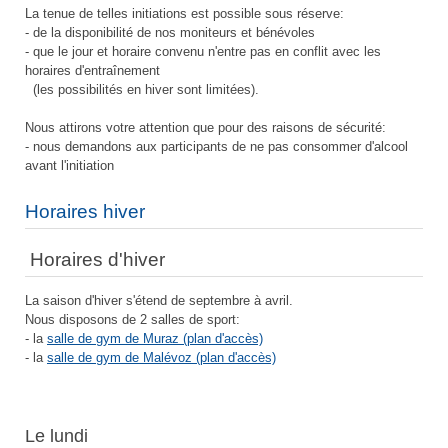
La tenue de telles initiations est possible sous réserve:
- de la disponibilité de nos moniteurs et bénévoles
- que le jour et horaire convenu n'entre pas en conflit avec les
horaires d'entraînement
(les possibilités en hiver sont limitées).
Nous attirons votre attention que pour des raisons de sécurité:
- nous demandons aux participants de ne pas consommer d'alcool
avant l'initiation
Horaires hiver
Horaires d'hiver
La saison d'hiver s'étend de septembre à avril.
Nous disposons de 2 salles de sport:
- la
salle de gym de Muraz (plan d'accès)
- la
salle de gym de Malévoz (plan d'accès)
Le lundi