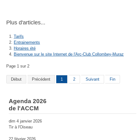
Plus d'articles...
Tarifs
Entrainements
Horaires été
Bienvenue sur le site Internet de l'Arc-Club Collombey-Muraz
Page 1 sur 2
Début
Précédent
1
2
Suivant
Fin
Agenda 2026
de l'ACCM
dim 4 janvier 2026
Tir à l'Oiseau
22 février 2026