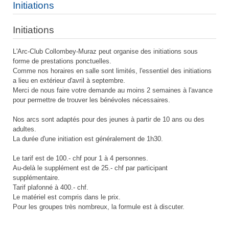
Initiations
Initiations
L'Arc-Club Collombey-Muraz peut organise des initiations sous
forme de prestations ponctuelles.
Comme nos horaires en salle sont limités, l'essentiel des initiations
a lieu en extérieur d'avril à septembre.
Merci de nous faire votre demande au moins 2 semaines à l'avance
pour permettre de trouver les bénévoles nécessaires.
Nos arcs sont adaptés pour des jeunes à partir de 10 ans ou des
adultes.
La durée d'une initiation est généralement de 1h30.
Le tarif est de 100.- chf pour 1 à 4 personnes.
Au-delà le supplément est de 25.- chf par participant
supplémentaire.
Tarif plafonné à 400.- chf.
Le matériel est compris dans le prix.
Pour les groupes très nombreux, la formule est à discuter.