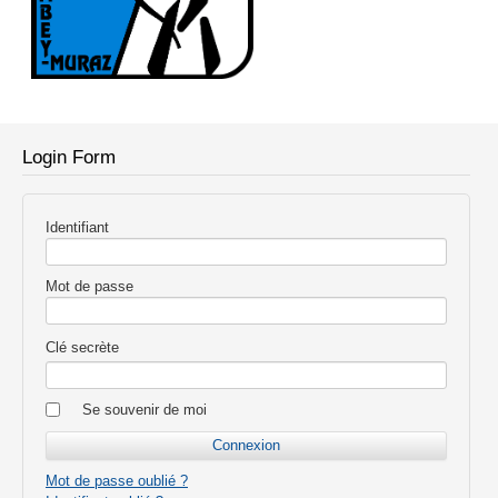
Login Form
Identifiant
Mot de passe
Clé secrète
Se souvenir de moi
Mot de passe oublié ?