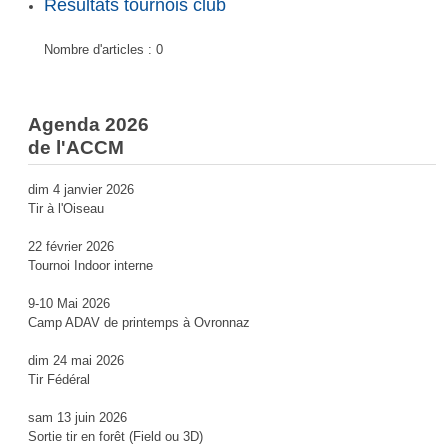
Résultats tournois club
Nombre d'articles :
0
Agenda 2026
de l'ACCM
dim 4 janvier 2026
Tir à l'Oiseau
22 février 2026
Tournoi Indoor interne
9-10 Mai 2026
Camp ADAV de printemps à Ovronnaz
dim 24 mai 2026
Tir Fédéral
sam 13 juin 2026
Sortie tir en forêt (Field ou 3D)