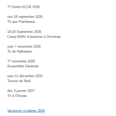
?? Sortie ACCM 2026
ven 18 septembre 2026
Tir aux Flambeaux
19-20 Septembre 2026
Camp ADAV d’automne à Ovronnaz
sam 7 novembre 2026
Tir de Halloween
?? novembre 2026
Assemblée Générale
sam 12 décembre 2026
Tournoi de Noël
dim 3 janvier 2027
Tir à l'Oiseau
Vacances scolaires 2026