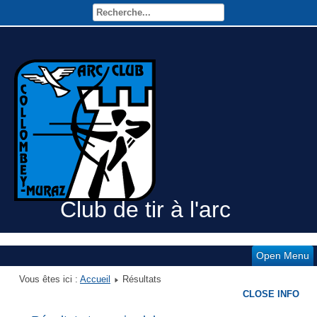
Club de tir à l'arc
Open Menu
Vous êtes ici :
Accueil
Résultats
CLOSE INFO