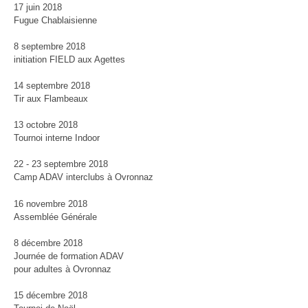
17 juin 2018
Fugue Chablaisienne
8 septembre 2018
initiation FIELD aux Agettes
14 septembre 2018
Tir aux Flambeaux
13 octobre 2018
Tournoi interne Indoor
22 - 23 septembre 2018
Camp ADAV interclubs à Ovronnaz
16 novembre 2018
Assemblée Générale
8 décembre 2018
Journée de formation ADAV
pour adultes à Ovronnaz
15 décembre 2018