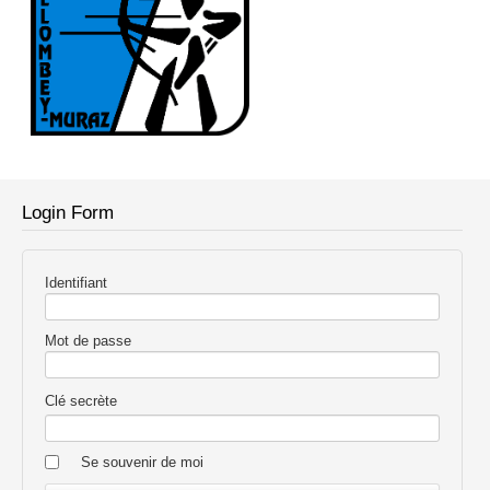
Login Form
Identifiant
Mot de passe
Clé secrète
Se souvenir de moi