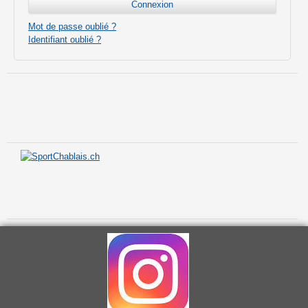
Mot de passe oublié ?
Identifiant oublié ?