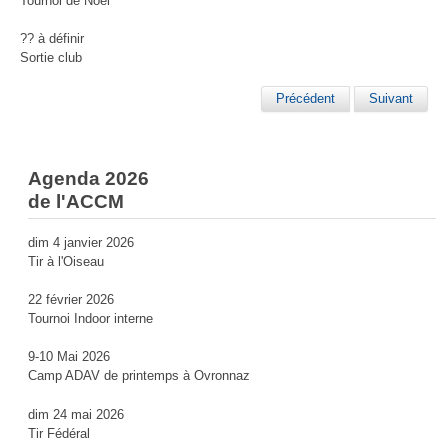
Tournoi de Noël
?? à définir
Sortie club
Précédent
Suivant
Agenda 2026
de l'ACCM
dim 4 janvier 2026
Tir à l'Oiseau
22 février 2026
Tournoi Indoor interne
9-10 Mai 2026
Camp ADAV de printemps à Ovronnaz
dim 24 mai 2026
Tir Fédéral