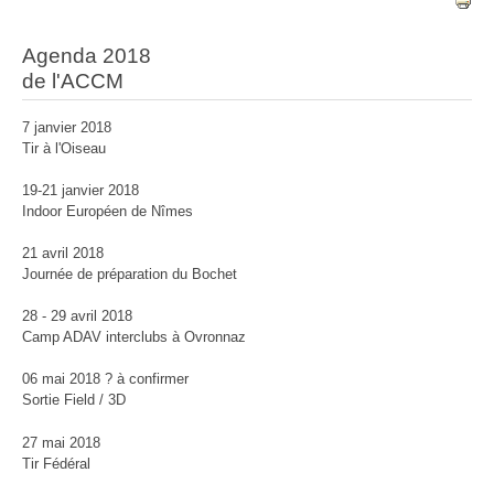
Agenda 2018
de l'ACCM
7 janvier 2018
Tir à l'Oiseau
19-21 janvier 2018
Indoor Européen de Nîmes
21 avril 2018
Journée de préparation du Bochet
28 - 29 avril 2018
Camp ADAV interclubs à Ovronnaz
06 mai 2018 ? à confirmer
Sortie Field / 3D
27 mai 2018
Tir Fédéral