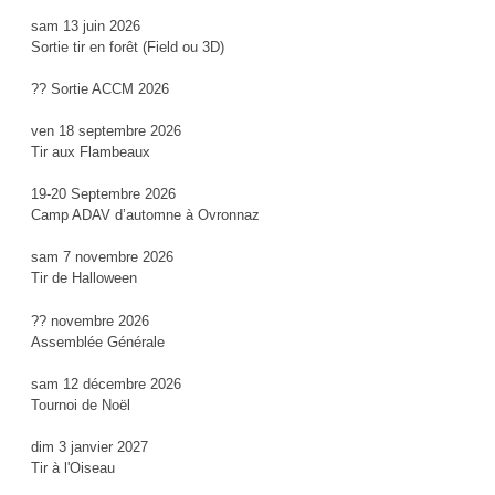
sam 13 juin 2026
Sortie tir en forêt (Field ou 3D)
?? Sortie ACCM 2026
ven 18 septembre 2026
Tir aux Flambeaux
19-20 Septembre 2026
Camp ADAV d’automne à Ovronnaz
sam 7 novembre 2026
Tir de Halloween
?? novembre 2026
Assemblée Générale
sam 12 décembre 2026
Tournoi de Noël
dim 3 janvier 2027
Tir à l'Oiseau