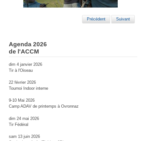
Précédent
Suivant
Agenda 2026
de l'ACCM
dim 4 janvier 2026
Tir à l'Oiseau
22 février 2026
Tournoi Indoor interne
9-10 Mai 2026
Camp ADAV de printemps à Ovronnaz
dim 24 mai 2026
Tir Fédéral
sam 13 juin 2026