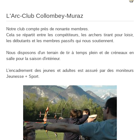
L'Arc-Club Collombey-Muraz
Notre club compte près de nonante membres.
Cela se répartit entre les compétiteurs, les archers tirant pour loisir,
les débutants et les membres passifs qui nous soutiennent.
Nous disposons d'un terrain de tir à temps plein et de créneaux en
salle pour la saison d'intérieur.
L'encadrement des jeunes et adultes est assuré par des moniteurs
Jeunesse + Sport.