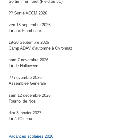
Sortie tir en forêt (Field ou 3D)
?? Sortie ACCM 2026
ven 18 septembre 2026
Tir aux Flambeaux
19-20 Septembre 2026
Camp ADAV d’automne à Ovronnaz
sam 7 novembre 2026
Tir de Halloween
?? novembre 2026
Assemblée Générale
sam 12 décembre 2026
Tournoi de Noël
dim 3 janvier 2027
Tir à l'Oiseau
Vacances scolaires 2026