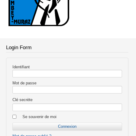
Login Form
Identifiant
Mot de passe
Clé secrète
Se souvenir de moi