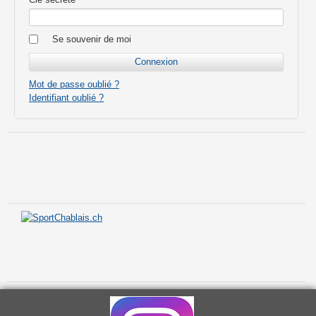
Se souvenir de moi
Mot de passe oublié ?
Identifiant oublié ?