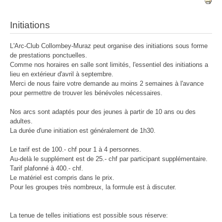
Initiations
L'Arc-Club Collombey-Muraz peut organise des initiations sous forme
de prestations ponctuelles.
Comme nos horaires en salle sont limités, l'essentiel des initiations a
lieu en extérieur d'avril à septembre.
Merci de nous faire votre demande au moins 2 semaines à l'avance
pour permettre de trouver les bénévoles nécessaires.
Nos arcs sont adaptés pour des jeunes à partir de 10 ans ou des
adultes.
La durée d'une initiation est généralement de 1h30.
Le tarif est de 100.- chf pour 1 à 4 personnes.
Au-delà le supplément est de 25.- chf par participant supplémentaire.
Tarif plafonné à 400.- chf.
Le matériel est compris dans le prix.
Pour les groupes très nombreux, la formule est à discuter.
La tenue de telles initiations est possible sous réserve: