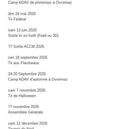
Camp ADAV de printemps à Ovronnaz
dim 24 mai 2026
Tir Fédéral
sam 13 juin 2026
Sortie tir en forêt (Field ou 3D)
?? Sortie ACCM 2026
ven 18 septembre 2026
Tir aux Flambeaux
19-20 Septembre 2026
Camp ADAV d’automne à Ovronnaz
sam 7 novembre 2026
Tir de Halloween
?? novembre 2026
Assemblée Générale
sam 12 décembre 2026
Tournoi de Noël