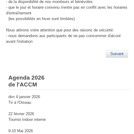
- de la disponibilité de nos moniteurs et bénévoles
- que le jour et horaire convenu n'entre pas en conflit avec les horaires
d'entraînement
(les possibilités en hiver sont limitées).
Nous attirons votre attention que pour des raisons de sécurité:
- nous demandons aux participants de ne pas consommer d'alcool
avant l'initiation
Suivant
Agenda 2026
de l'ACCM
dim 4 janvier 2026
Tir à l'Oiseau
22 février 2026
Tournoi Indoor interne
9-10 Mai 2026