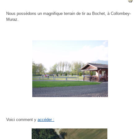
Nous possédons un magnifique terrain de tir au Bochet, à Collombey-
Muraz.
Voici comment y
accéder :