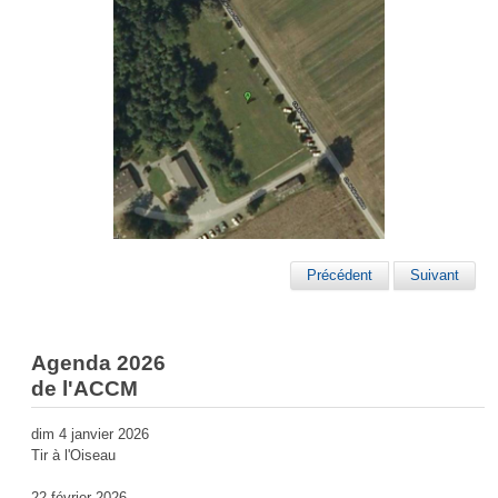
Précédent
Suivant
Agenda 2026
de l'ACCM
dim 4 janvier 2026
Tir à l'Oiseau
22 février 2026