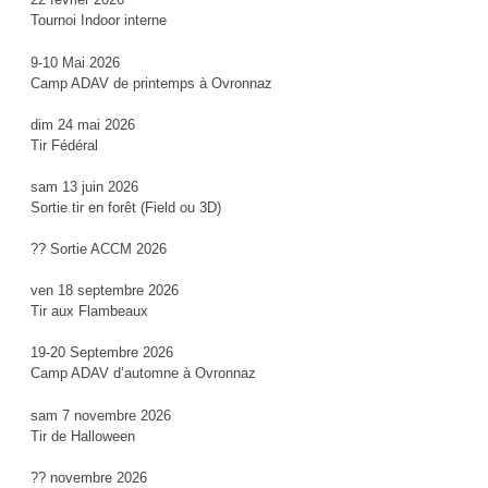
Tournoi Indoor interne
9-10 Mai 2026
Camp ADAV de printemps à Ovronnaz
dim 24 mai 2026
Tir Fédéral
sam 13 juin 2026
Sortie tir en forêt (Field ou 3D)
?? Sortie ACCM 2026
ven 18 septembre 2026
Tir aux Flambeaux
19-20 Septembre 2026
Camp ADAV d’automne à Ovronnaz
sam 7 novembre 2026
Tir de Halloween
?? novembre 2026