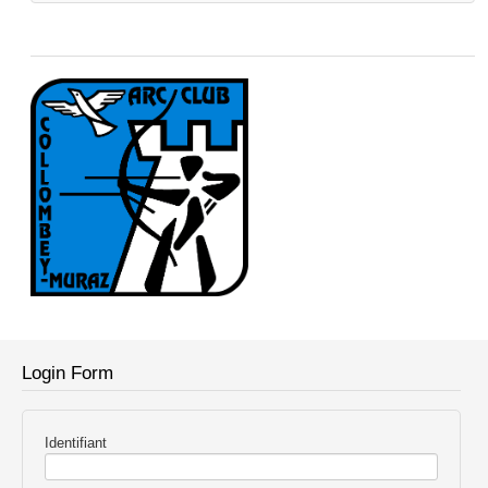
Login Form
Identifiant