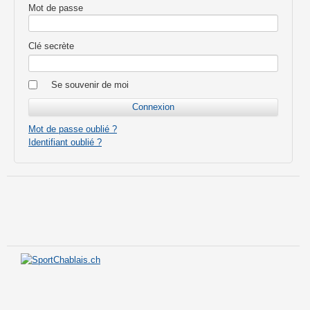
Mot de passe
Clé secrète
Se souvenir de moi
Mot de passe oublié ?
Identifiant oublié ?