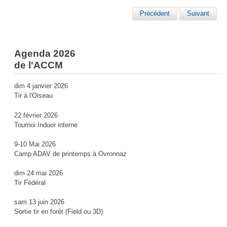
Précédent
Suivant
Agenda 2026
de l'ACCM
dim 4 janvier 2026
Tir à l'Oiseau
22 février 2026
Tournoi Indoor interne
9-10 Mai 2026
Camp ADAV de printemps à Ovronnaz
dim 24 mai 2026
Tir Fédéral
sam 13 juin 2026
Sortie tir en forêt (Field ou 3D)