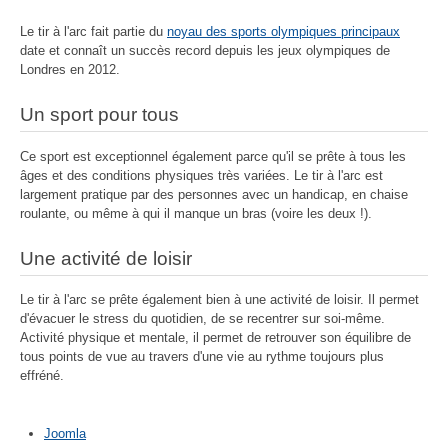
Le tir à l'arc fait partie du
noyau des sports olympiques principaux
date et connaît un succès record depuis les jeux olympiques de
Londres en 2012.
Un sport pour tous
Ce sport est exceptionnel également parce qu'il se prête à tous les
âges et des conditions physiques très variées. Le tir à l'arc est
largement pratique par des personnes avec un handicap, en chaise
roulante, ou même à qui il manque un bras (voire les deux !).
Une activité de loisir
Le tir à l'arc se prête également bien à une activité de loisir. Il permet
d'évacuer le stress du quotidien, de se recentrer sur soi-même.
Activité physique et mentale, il permet de retrouver son équilibre de
tous points de vue au travers d'une vie au rythme toujours plus
effréné.
Joomla