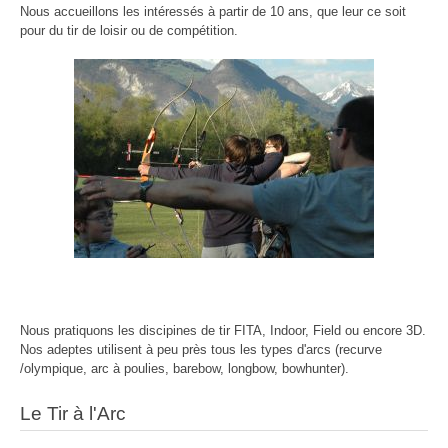
Nous accueillons les intéressés à partir de 10 ans, que leur ce soit
pour du tir de loisir ou de compétition.
Nous pratiquons les discipines de tir FITA, Indoor, Field ou encore 3D.
Nos adeptes utilisent à peu près tous les types d'arcs (recurve
/olympique, arc à poulies, barebow, longbow, bowhunter).
Le Tir à l'Arc