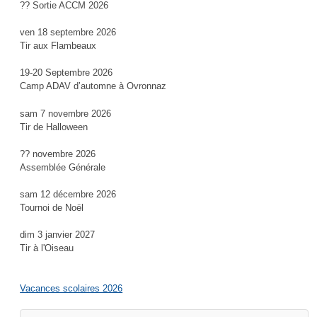
?? Sortie ACCM 2026
ven 18 septembre 2026
Tir aux Flambeaux
19-20 Septembre 2026
Camp ADAV d’automne à Ovronnaz
sam 7 novembre 2026
Tir de Halloween
?? novembre 2026
Assemblée Générale
sam 12 décembre 2026
Tournoi de Noël
dim 3 janvier 2027
Tir à l'Oiseau
Vacances scolaires 2026