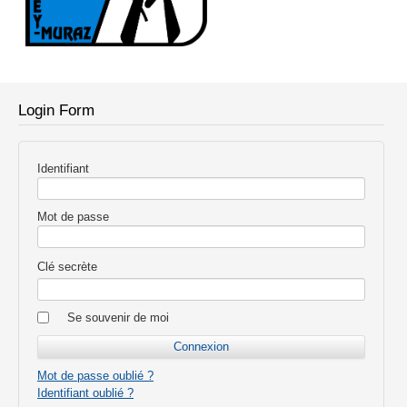
Login Form
Identifiant
Mot de passe
Clé secrète
Se souvenir de moi
Mot de passe oublié ?
Identifiant oublié ?