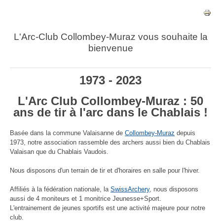
L'Arc-Club Collombey-Muraz vous souhaite la
bienvenue
1973 - 2023
L'Arc Club Collombey-Muraz : 50
ans de tir à l'arc dans le Chablais !
Basée dans la commune Valaisanne de
Collombey-Muraz
depuis
1973, notre association rassemble des archers aussi bien du Chablais
Valaisan que du Chablais Vaudois.
Nous disposons d'un terrain de tir et d'horaires en salle pour l'hiver.
Affiliés à la fédération nationale, la
SwissArchery
, nous disposons
aussi de 4 moniteurs et 1 monitrice Jeunesse+Sport.
L'entrainement de jeunes sportifs est une activité majeure pour notre
club.