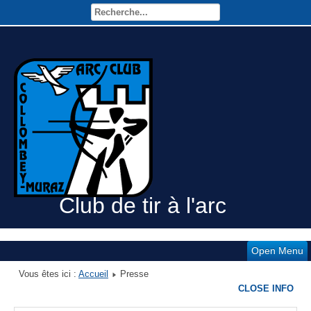
Club de tir à l'arc
Open Menu
Vous êtes ici :
Accueil
Presse
CLOSE INFO