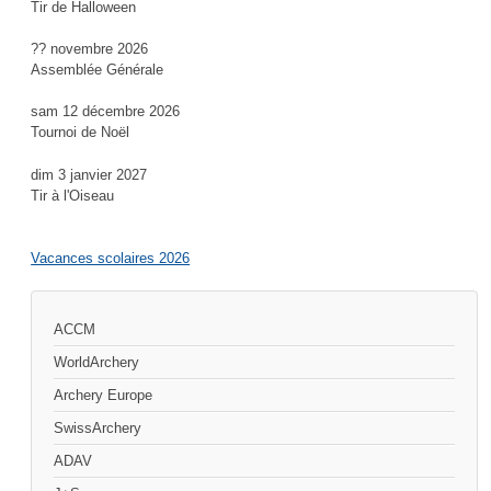
Tir de Halloween
?? novembre 2026
Assemblée Générale
sam 12 décembre 2026
Tournoi de Noël
dim 3 janvier 2027
Tir à l'Oiseau
Vacances scolaires 2026
ACCM
WorldArchery
Archery Europe
SwissArchery
ADAV