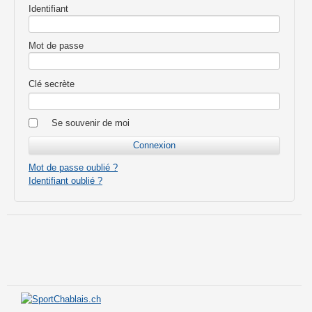
Identifiant
Mot de passe
Clé secrète
Se souvenir de moi
Mot de passe oublié ?
Identifiant oublié ?