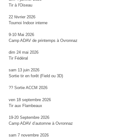
Tir à l'Oiseau
22 février 2026
Tournoi Indoor interne
9-10 Mai 2026
Camp ADAV de printemps à Ovronnaz
dim 24 mai 2026
Tir Fédéral
sam 13 juin 2026
Sortie tir en forêt (Field ou 3D)
?? Sortie ACCM 2026
ven 18 septembre 2026
Tir aux Flambeaux
19-20 Septembre 2026
Camp ADAV d’automne à Ovronnaz
sam 7 novembre 2026