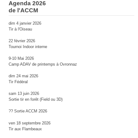
Agenda 2026
de l'ACCM
dim 4 janvier 2026
Tir à l'Oiseau
22 février 2026
Tournoi Indoor interne
9-10 Mai 2026
Camp ADAV de printemps à Ovronnaz
dim 24 mai 2026
Tir Fédéral
sam 13 juin 2026
Sortie tir en forêt (Field ou 3D)
?? Sortie ACCM 2026
ven 18 septembre 2026
Tir aux Flambeaux