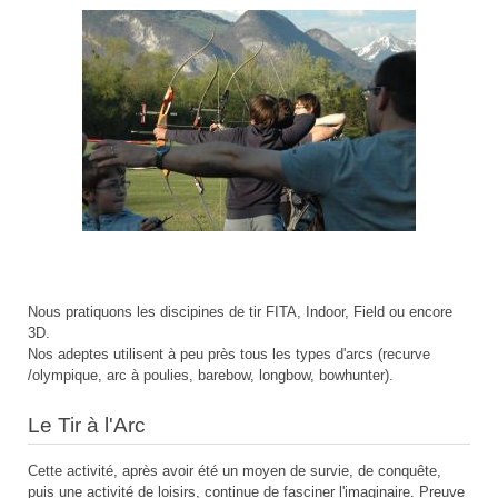
Nous pratiquons les discipines de tir FITA, Indoor, Field ou encore
3D.
Nos adeptes utilisent à peu près tous les types d'arcs (recurve
/olympique, arc à poulies, barebow, longbow, bowhunter).
Le Tir à l'Arc
Cette activité, après avoir été un moyen de survie, de conquête,
puis une activité de loisirs, continue de fasciner l'imaginaire. Preuve