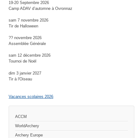
19-20 Septembre 2026
Camp ADAV d’automne à Ovronnaz
sam 7 novembre 2026
Tir de Halloween
?? novembre 2026
Assemblée Générale
sam 12 décembre 2026
Tournoi de Noël
dim 3 janvier 2027
Tir à l'Oiseau
Vacances scolaires 2026
ACCM
WorldArchery
Archery Europe