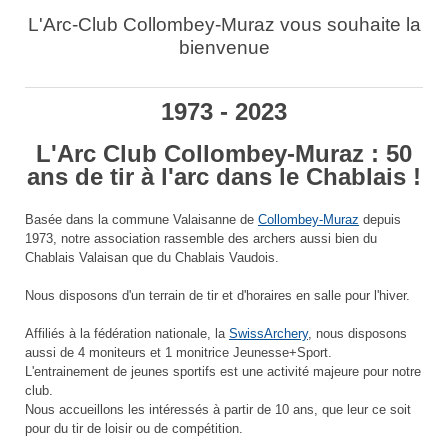
L'Arc-Club Collombey-Muraz vous souhaite la
bienvenue
1973 - 2023
L'Arc Club Collombey-Muraz : 50
ans de tir à l'arc dans le Chablais !
Basée dans la commune Valaisanne de
Collombey-Muraz
depuis
1973, notre association rassemble des archers aussi bien du
Chablais Valaisan que du Chablais Vaudois.
Nous disposons d'un terrain de tir et d'horaires en salle pour l'hiver.
Affiliés à la fédération nationale, la
SwissArchery
, nous disposons
aussi de 4 moniteurs et 1 monitrice Jeunesse+Sport.
L'entrainement de jeunes sportifs est une activité majeure pour notre
club.
Nous accueillons les intéressés à partir de 10 ans, que leur ce soit
pour du tir de loisir ou de compétition.