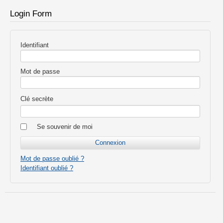
Login Form
Identifiant
Mot de passe
Clé secrète
Se souvenir de moi
Mot de passe oublié ?
Identifiant oublié ?