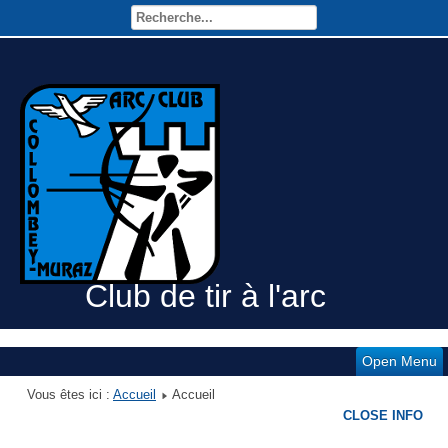
Club de tir à l'arc
Open Menu
Vous êtes ici :
Accueil
Accueil
CLOSE INFO