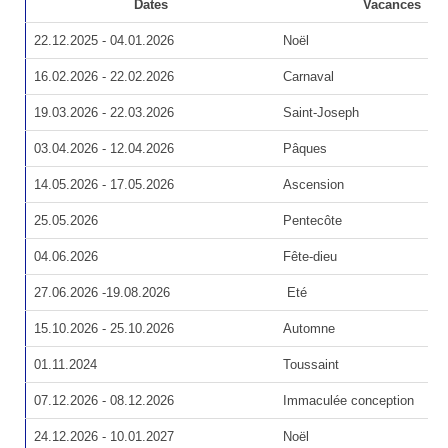
Dates
Vacances
22.12.2025 - 04.01.2026
Noël
16.02.2026 - 22.02.2026
Carnaval
19.03.2026 - 22.03.2026
Saint-Joseph
03.04.2026 - 12.04.2026
Pâques
14.05.2026 - 17.05.2026
Ascension
25.05.2026
Pentecôte
04.06.2026
Fête-dieu
27.06.2026 -19.08.2026
Eté
15.10.2026 - 25.10.2026
Automne
01.11.2024
Toussaint
07.12.2026 - 08.12.2026
Immaculée conception
24.12.2026 - 10.01.2027
Noël