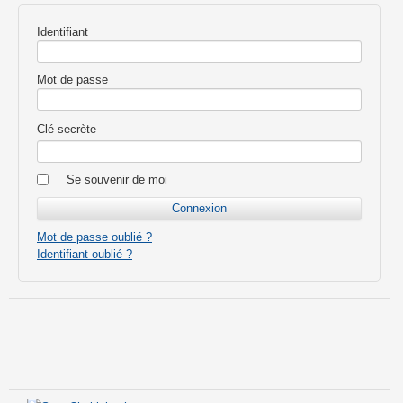
Identifiant
Mot de passe
Clé secrète
Se souvenir de moi
Mot de passe oublié ?
Identifiant oublié ?