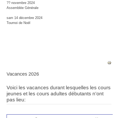
?? novembre 2024
Assemblée Générale
sam 14 décembre 2024
Tournoi de Noël
Vacances 2026
Voici les vacances durant lesquelles les cours
jeunes et les cours adultes débutants n'ont
pas lieu: