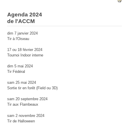
Agenda 2024
de l'ACCM
dim 7 janvier 2024
Tir à l'Oiseau
17 ou 18 février 2024
Tournoi Indoor interne
dim 5 mai 2024
Tir Fédéral
sam 25 mai 2024
Sortie tir en forêt (Field ou 3D)
sam 20 septembre 2024
Tir aux Flambeaux
sam 2 novembre 2024
Tir de Halloween