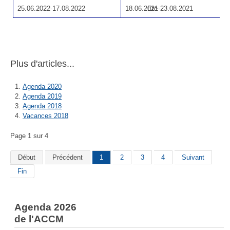
25.06.2022-17.08.2022
18.06.2021-23.08.2021
Eté
Plus d'articles...
Agenda 2020
Agenda 2019
Agenda 2018
Vacances 2018
Page 1 sur 4
Début
Précédent
1
2
3
4
Suivant
Fin
Agenda 2026
de l'ACCM