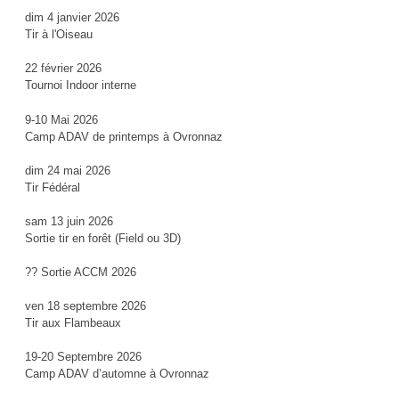
dim 4 janvier 2026
Tir à l'Oiseau
22 février 2026
Tournoi Indoor interne
9-10 Mai 2026
Camp ADAV de printemps à Ovronnaz
dim 24 mai 2026
Tir Fédéral
sam 13 juin 2026
Sortie tir en forêt (Field ou 3D)
?? Sortie ACCM 2026
ven 18 septembre 2026
Tir aux Flambeaux
19-20 Septembre 2026
Camp ADAV d’automne à Ovronnaz