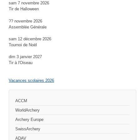
sam 7 novembre 2026
Tir de Halloween
?? novembre 2026
Assemblée Générale
sam 12 décembre 2026
Tournoi de Noël
dim 3 janvier 2027
Tir à l'Oiseau
Vacances scolaires 2026
ACCM
WorldArchery
Archery Europe
SwissArchery
ADAV