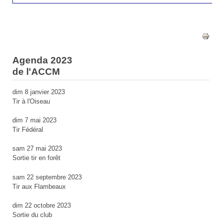
Agenda 2023
de l'ACCM
dim 8 janvier 2023
Tir à l'Oiseau
dim 7 mai 2023
Tir Fédéral
sam 27 mai 2023
Sortie tir en forêt
sam 22 septembre 2023
Tir aux Flambeaux
dim 22 octobre 2023
Sortie du club