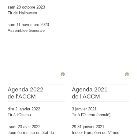
sam 28 octobre 2023
Tir de Halloween
sam 11 novembre 2023
Assemblée Générale
Agenda 2022
Agenda 2021
de l'ACCM
de l'ACCM
dim 2 janvier 2022
3 janvier 2021
Tir à l'Oiseau
Tir à l'Oiseau (annulé).
sam 23 avril 2022
29-31 janvier 2021
Journée remise en état du
Indoor Européen de Nîmes