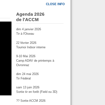
CLOSE INFO
Agenda 2026
de l'ACCM
dim 4 janvier 2026
Tir à l'Oiseau
22 février 2026
Tournoi Indoor interne
9-10 Mai 2026
Camp ADAV de printemps à
Ovronnaz
dim 24 mai 2026
Tir Fédéral
sam 13 juin 2026
Sortie tir en forêt (Field ou 3D)
?? Sortie ACCM 2026