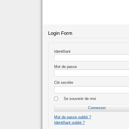
Login Form
Identifiant
Mot de passe
Clé secrète
Se souvenir de moi
Mot de passe oublié ?
Identifiant oublié ?