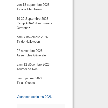
ven 18 septembre 2026
Tir aux Flambeaux
19-20 Septembre 2026
Camp ADAV d’automne à
Ovronnaz
sam 7 novembre 2026
Tir de Halloween
?? novembre 2026
Assemblée Générale
sam 12 décembre 2026
Tournoi de Noël
dim 3 janvier 2027
Tir à l'Oiseau
Vacances scolaires 2026