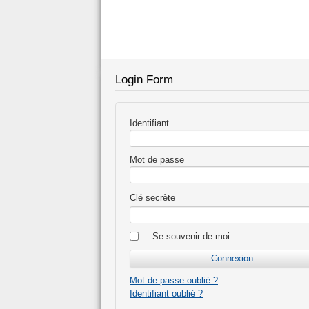
Login Form
Identifiant
Mot de passe
Clé secrète
Se souvenir de moi
Mot de passe oublié ?
Identifiant oublié ?