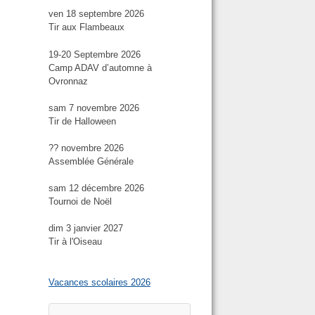
ven 18 septembre 2026
Tir aux Flambeaux
19-20 Septembre 2026
Camp ADAV d’automne à
Ovronnaz
sam 7 novembre 2026
Tir de Halloween
?? novembre 2026
Assemblée Générale
sam 12 décembre 2026
Tournoi de Noël
dim 3 janvier 2027
Tir à l'Oiseau
Vacances scolaires 2026