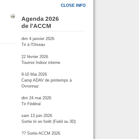
CLOSE INFO
Agenda 2026
de l'ACCM
dim 4 janvier 2026
Tir à l'Oiseau
22 février 2026
Tournoi Indoor interne
9-10 Mai 2026
Camp ADAV de printemps à
Ovronnaz
dim 24 mai 2026
Tir Fédéral
sam 13 juin 2026
Sortie tir en forêt (Field ou 3D)
?? Sortie ACCM 2026