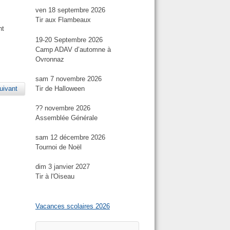
ven 18 septembre 2026
Tir aux Flambeaux
nt
19-20 Septembre 2026
Camp ADAV d’automne à
Ovronnaz
sam 7 novembre 2026
Tir de Halloween
uivant
?? novembre 2026
Assemblée Générale
sam 12 décembre 2026
Tournoi de Noël
dim 3 janvier 2027
Tir à l'Oiseau
Vacances scolaires 2026