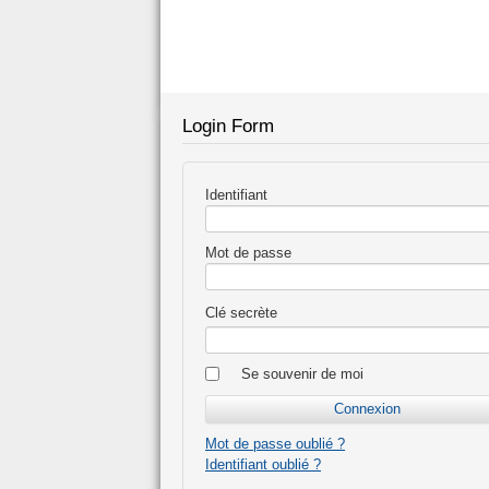
Login Form
Identifiant
Mot de passe
Clé secrète
Se souvenir de moi
Mot de passe oublié ?
Identifiant oublié ?