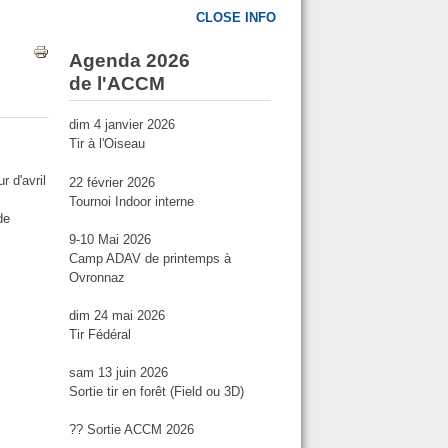
CLOSE INFO
Agenda 2026
de l'ACCM
dim 4 janvier 2026
Tir à l'Oiseau
r d'avril
22 février 2026
Tournoi Indoor interne
de
9-10 Mai 2026
Camp ADAV de printemps à
Ovronnaz
dim 24 mai 2026
Tir Fédéral
sam 13 juin 2026
Sortie tir en forêt (Field ou 3D)
?? Sortie ACCM 2026