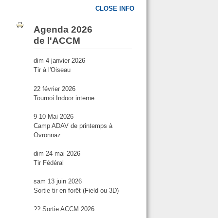
CLOSE INFO
Agenda 2026
de l'ACCM
dim 4 janvier 2026
Tir à l'Oiseau
22 février 2026
Tournoi Indoor interne
9-10 Mai 2026
Camp ADAV de printemps à
Ovronnaz
dim 24 mai 2026
Tir Fédéral
sam 13 juin 2026
Sortie tir en forêt (Field ou 3D)
?? Sortie ACCM 2026