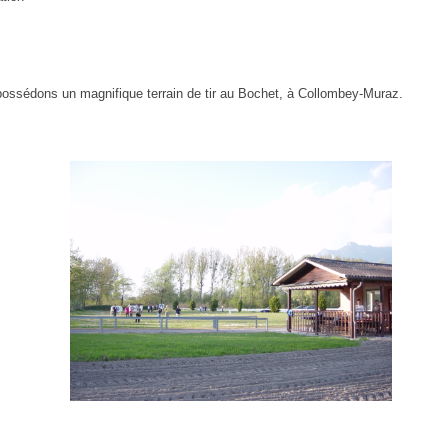
ossédons un magnifique terrain de tir au Bochet, à Collombey-Muraz.