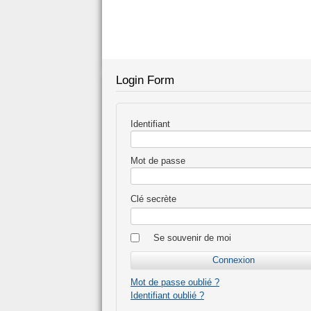
Login Form
Identifiant
Mot de passe
Clé secrète
Se souvenir de moi
Mot de passe oublié ?
Identifiant oublié ?