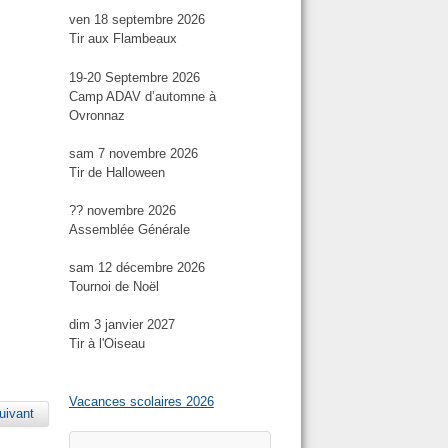
ven 18 septembre 2026
Tir aux Flambeaux
19-20 Septembre 2026
Camp ADAV d’automne à
Ovronnaz
sam 7 novembre 2026
Tir de Halloween
?? novembre 2026
Assemblée Générale
sam 12 décembre 2026
Tournoi de Noël
dim 3 janvier 2027
Tir à l'Oiseau
Vacances scolaires 2026
uivant