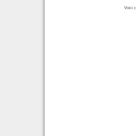
Voici