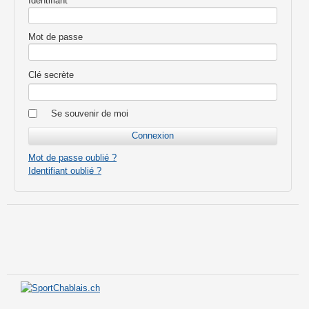
Identifiant
Mot de passe
Clé secrète
Se souvenir de moi
Mot de passe oublié ?
Identifiant oublié ?