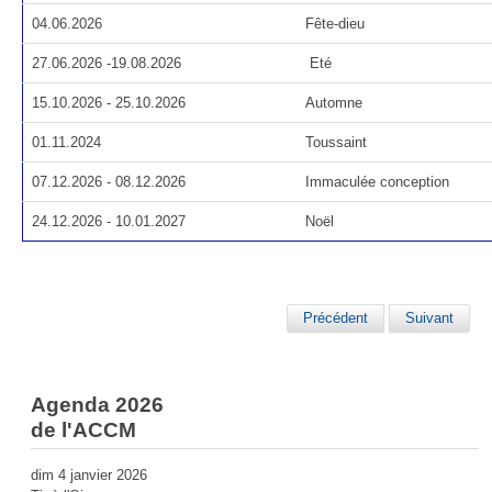
04.06.2026
Fête-dieu
27.06.2026 -19.08.2026
Eté
15.10.2026 - 25.10.2026
Automne
01.11.2024
Toussaint
07.12.2026 - 08.12.2026
Immaculée conception
24.12.2026 - 10.01.2027
Noël
Précédent
Suivant
Agenda 2026
de l'ACCM
dim 4 janvier 2026