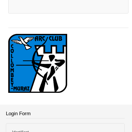
Login Form