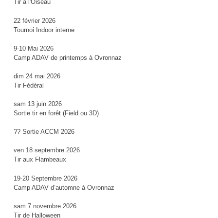
Tir à l'Oiseau
22 février 2026
Tournoi Indoor interne
9-10 Mai 2026
Camp ADAV de printemps à Ovronnaz
dim 24 mai 2026
Tir Fédéral
sam 13 juin 2026
Sortie tir en forêt (Field ou 3D)
?? Sortie ACCM 2026
ven 18 septembre 2026
Tir aux Flambeaux
19-20 Septembre 2026
Camp ADAV d’automne à Ovronnaz
sam 7 novembre 2026
Tir de Halloween