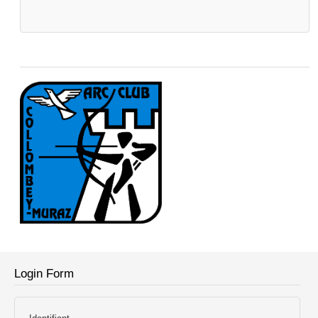
Login Form