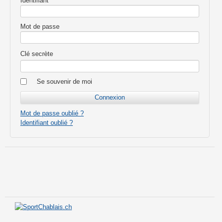
Identifiant
Mot de passe
Clé secrète
Se souvenir de moi
Mot de passe oublié ?
Identifiant oublié ?