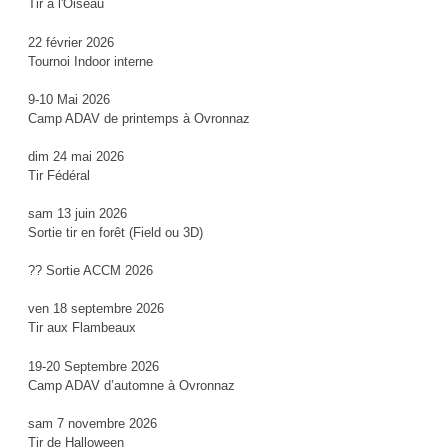
Tir à l'Oiseau
22 février 2026
Tournoi Indoor interne
9-10 Mai 2026
Camp ADAV de printemps à Ovronnaz
dim 24 mai 2026
Tir Fédéral
sam 13 juin 2026
Sortie tir en forêt (Field ou 3D)
?? Sortie ACCM 2026
ven 18 septembre 2026
Tir aux Flambeaux
19-20 Septembre 2026
Camp ADAV d’automne à Ovronnaz
sam 7 novembre 2026
Tir de Halloween