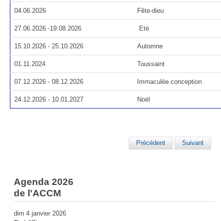
04.06.2026
Fête-dieu
27.06.2026 -19.08.2026
Eté
15.10.2026 - 25.10.2026
Automne
01.11.2024
Toussaint
07.12.2026 - 08.12.2026
Immaculée conception
24.12.2026 - 10.01.2027
Noël
Précédent
Suivant
Agenda 2026
de l'ACCM
dim 4 janvier 2026