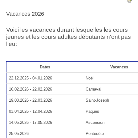
Vacances 2026
Voici les vacances durant lesquelles les cours
jeunes et les cours adultes débutants n'ont pas
lieu:
Dates
Vacances
22.12.2025 - 04.01.2026
Noël
16.02.2026 - 22.02.2026
Carnaval
19.03.2026 - 22.03.2026
Saint-Joseph
03.04.2026 - 12.04.2026
Pâques
14.05.2026 - 17.05.2026
Ascension
25.05.2026
Pentecôte