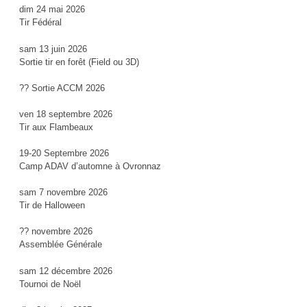
dim 24 mai 2026
Tir Fédéral
sam 13 juin 2026
Sortie tir en forêt (Field ou 3D)
?? Sortie ACCM 2026
ven 18 septembre 2026
Tir aux Flambeaux
19-20 Septembre 2026
Camp ADAV d’automne à Ovronnaz
sam 7 novembre 2026
Tir de Halloween
?? novembre 2026
Assemblée Générale
sam 12 décembre 2026
Tournoi de Noël