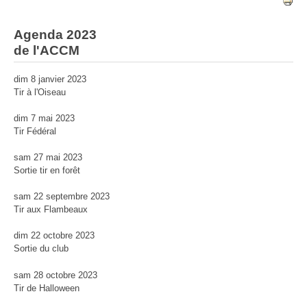
Agenda 2023
de l'ACCM
dim 8 janvier 2023
Tir à l'Oiseau
dim 7 mai 2023
Tir Fédéral
sam 27 mai 2023
Sortie tir en forêt
sam 22 septembre 2023
Tir aux Flambeaux
dim 22 octobre 2023
Sortie du club
sam 28 octobre 2023
Tir de Halloween