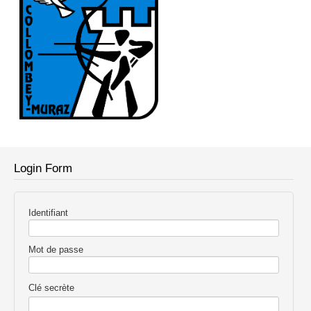
Login Form
Identifiant
Mot de passe
Clé secrète