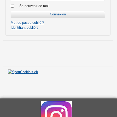
Se souvenir de moi
Mot de passe oublié ?
Identifiant oublié ?