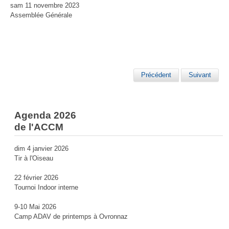
sam 11 novembre 2023
Assemblée Générale
Précédent
Suivant
Agenda 2026
de l'ACCM
dim 4 janvier 2026
Tir à l'Oiseau
22 février 2026
Tournoi Indoor interne
9-10 Mai 2026
Camp ADAV de printemps à Ovronnaz